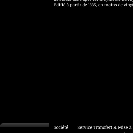
Edifié à partir de 1335, en moins de vin
Société
Service Transfert & Mise à