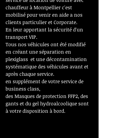
service de location de voiture avec 
chauffeur à Montpellier c'est 
mobilisé pour venir en aide a nos 
clients particulier et Corporate. 
En leur apportant la sécurité d'un 
transport VIP.
Tous nos véhicules ont été modifié 
en créant une séparation en 
plexiglass  et une décontamination 
systématique des véhicules avant et 
après chaque service. 
en supplément de votre service de 
business class, 
des Masques de protection FFP2, des 
gants et du gel hydroalcoolique sont 
à votre disposition à bord.