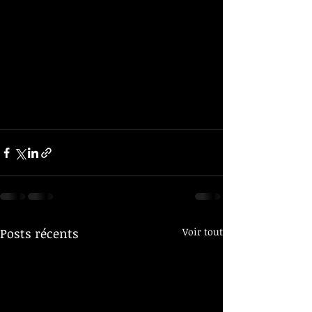
Posts récents
Voir tout