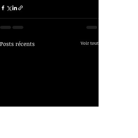
Posts récents
Voir tout