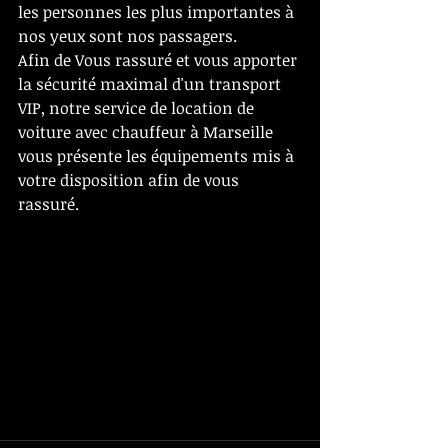
les personnes les plus importantes à 
nos yeux sont nos passagers. 
Afin de Vous rassuré et vous apporter 
la sécurité maximal d'un transport 
VIP, notre service de location de 
voiture avec chauffeur à Marseille 
vous présente les équipements mis à 
votre disposition afin de vous 
rassuré.